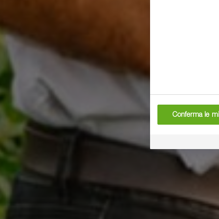
Conferma le mi