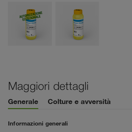
Maggiori dettagli
Generale
Colture e avversità
Informazioni generali