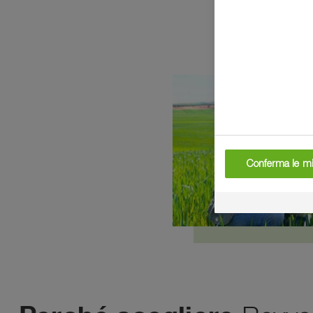
Conferma le mi