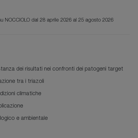
su NOCCIOLO dal 28 aprile 2026 al 25 agosto 2026
tanza dei risultati nei confronti dei patogeni target
zione tra i triazoli
dizioni climatiche
pplicazione
ologico e ambientale