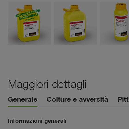
Maggiori dettagli
Generale
Colture e avversità
Pit
Informazioni generali